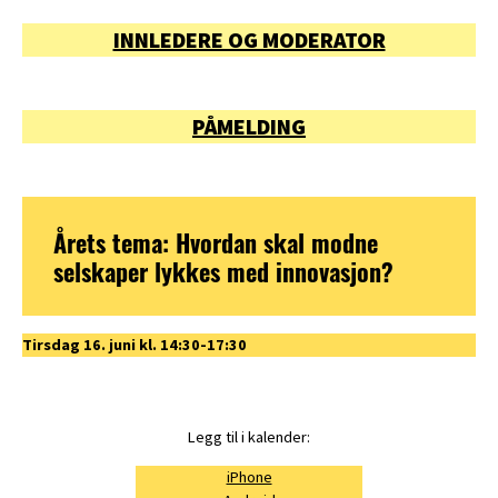
INNLEDERE OG MODERATOR
PÅMELDING
Årets tema: Hvordan skal modne
selskaper lykkes med innovasjon?
Tirsdag 16. juni kl. 14:30-17:30
Legg til i kalender:
iPhone