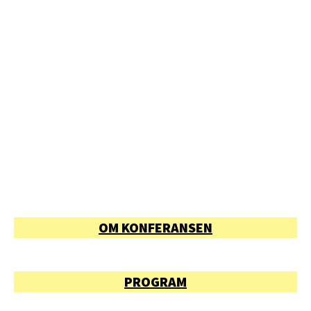
OM KONFERANSEN
PROGRAM