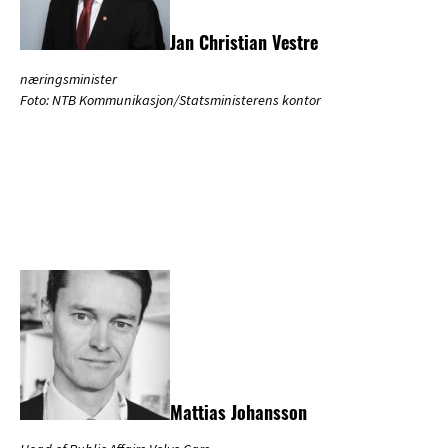
Jan Christian Vestre
næringsminister
Foto: NTB Kommunikasjon/Statsministerens kontor
Mattias Johansson