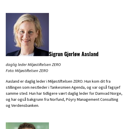
Sigrun Gjerløw Aasland
daglig leder Miljøstiftelsen ZERO
Foto: Miljøstiftelsen ZERO
Aasland er daglig leder i Miljøstiftelsen ZERO. Hun kom dit fra
stillingen som nestleder i Tankesmien Agenda, og var også fagsjef
samme sted. Hun har tidligere vært daglig leder for Damvad Norge,
og har også bakgrunn fra Norfund, Pöyry Management Consulting
og Verdensbanken.