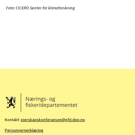
Foto: CICERO Senter for klimaforskning
Kontakt:
eierskapskonferansen@nfd.dep.no
Personvernerklæring